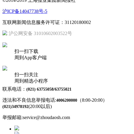
©2014-2019 上海报业集团新闻报社
沪ICP备14047738号-5
互联网新闻信息服务许可证：31120180002
沪公网安备 31010602003522号
扫一扫下载
周到App客户端
扫一扫关注
周到精选小程序
联系电话：
(021) 63755058/63755021
违法和不良信息举报电话:
（8:00-20:00）
4006200000
(20:00以后)
(021)34978192
举报邮箱:service@zhoudaosh.com