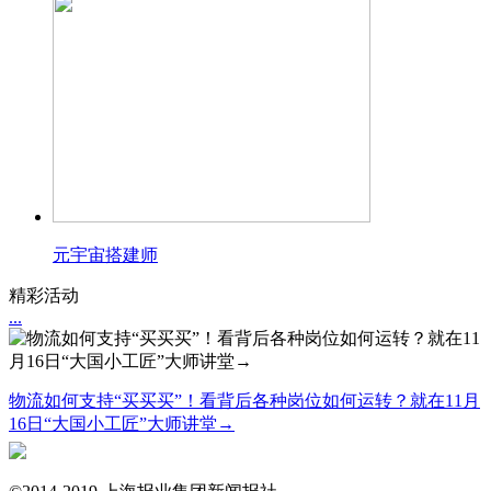
元宇宙搭建师
精彩活动
...
物流如何支持“买买买”！看背后各种岗位如何运转？就在11月
16日“大国小工匠”大师讲堂→