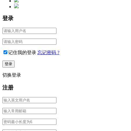
登录
记住我的登录
忘记密码 ?
切换登录
注册