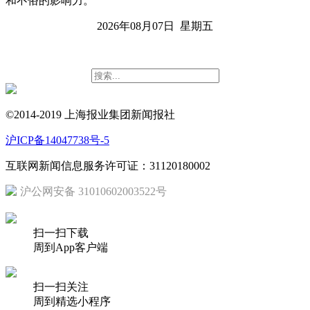
和不俗的影响力。
2026年08月07日 星期五
©2014-2019 上海报业集团新闻报社
沪ICP备14047738号-5
互联网新闻信息服务许可证：31120180002
沪公网安备 31010602003522号
扫一扫下载
周到App客户端
扫一扫关注
周到精选小程序