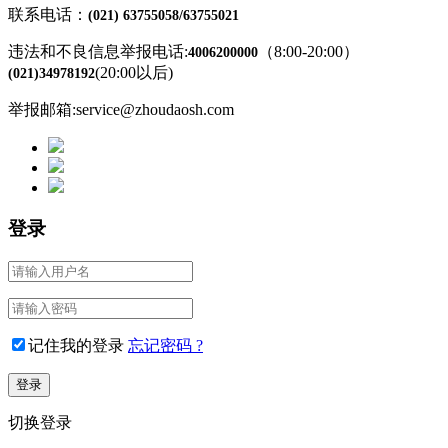
联系电话：
(021) 63755058/63755021
违法和不良信息举报电话:
（8:00-20:00）
4006200000
(20:00以后)
(021)34978192
举报邮箱:service@zhoudaosh.com
登录
记住我的登录
忘记密码 ?
切换登录