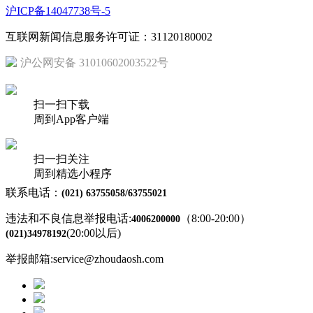
沪ICP备14047738号-5
互联网新闻信息服务许可证：31120180002
沪公网安备 31010602003522号
扫一扫下载
周到App客户端
扫一扫关注
周到精选小程序
联系电话：
(021) 63755058/63755021
违法和不良信息举报电话:
（8:00-20:00）
4006200000
(20:00以后)
(021)34978192
举报邮箱:service@zhoudaosh.com