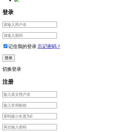
登录
记住我的登录
忘记密码 ?
切换登录
注册