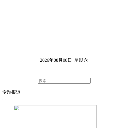
2026年08月08日 星期六
专题报道
...