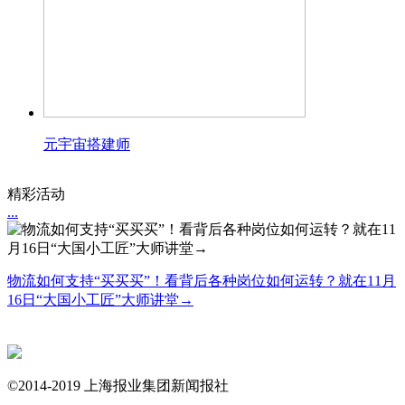
元宇宙搭建师
精彩活动
...
物流如何支持“买买买”！看背后各种岗位如何运转？就在11月
16日“大国小工匠”大师讲堂→
©2014-2019 上海报业集团新闻报社