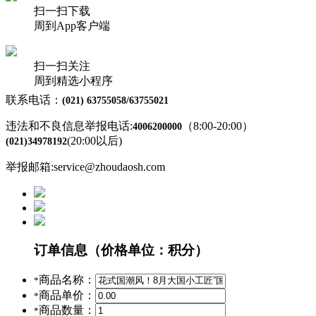
扫一扫下载
周到App客户端
扫一扫关注
周到精选小程序
联系电话：
(021) 63755058/63755021
违法和不良信息举报电话:
（8:00-20:00）
4006200000
(20:00以后)
(021)34978192
举报邮箱:service@zhoudaosh.com
订单信息
（价格单位：积分）
商品名称：
*
商品单价：
*
商品数量：
*