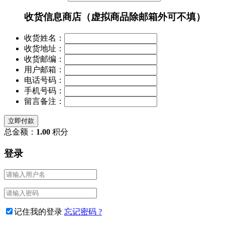
收货信息
商店（虚拟商品除邮箱外可不填）
收货姓名：
收货地址：
收货邮编：
用户邮箱：
电话号码：
手机号码：
留言备注：
立即付款
总金额：
1.00
积分
登录
记住我的登录
忘记密码 ?