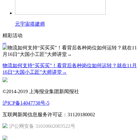
元宇宙搭建师
精彩活动
...
物流如何支持“买买买”！看背后各种岗位如何运转？就在11月
16日“大国小工匠”大师讲堂→
©2014-2019 上海报业集团新闻报社
沪ICP备14047738号-5
互联网新闻信息服务许可证：31120180002
沪公网安备 31010602003522号