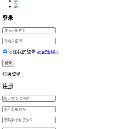
登录
记住我的登录
忘记密码 ?
切换登录
注册