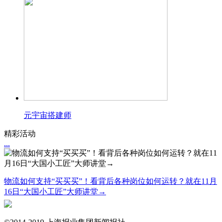
元宇宙搭建师
精彩活动
...
物流如何支持“买买买”！看背后各种岗位如何运转？就在11月
16日“大国小工匠”大师讲堂→