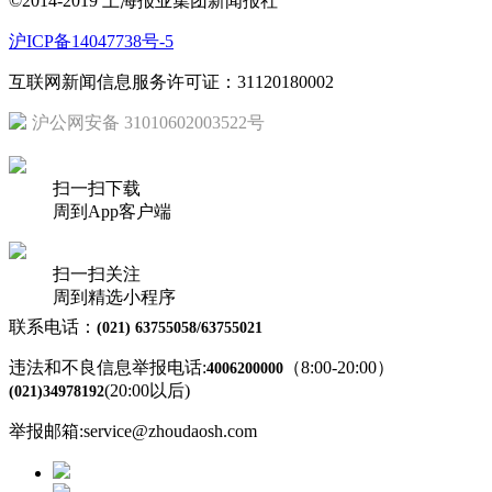
©2014-2019 上海报业集团新闻报社
沪ICP备14047738号-5
互联网新闻信息服务许可证：31120180002
沪公网安备 31010602003522号
扫一扫下载
周到App客户端
扫一扫关注
周到精选小程序
联系电话：
(021) 63755058/63755021
违法和不良信息举报电话:
（8:00-20:00）
4006200000
(20:00以后)
(021)34978192
举报邮箱:service@zhoudaosh.com