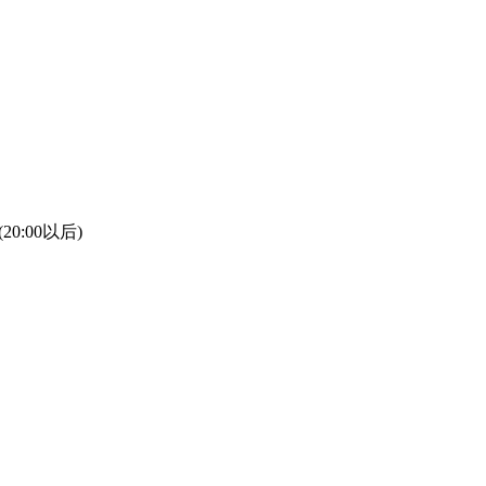
(20:00以后)