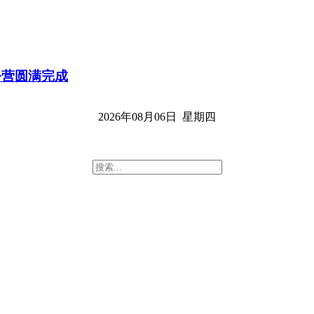
令营圆满完成
2026年08月06日 星期四