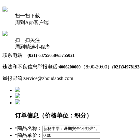
扫一扫下载
周到App客户端
扫一扫关注
周到精选小程序
联系电话：
(021) 63755058/63755021
违法和不良信息举报电话:
（8:00-20:00）
4006200000
(021)34978192
举报邮箱:service@zhoudaosh.com
订单信息
（价格单位：积分）
商品名称：
*
商品单价：
*