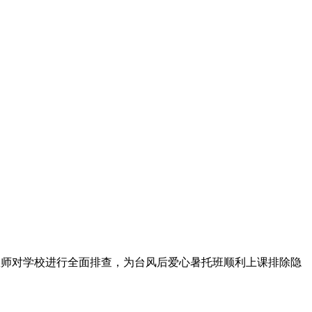
班教师对学校进行全面排查，为台风后爱心暑托班顺利上课排除隐