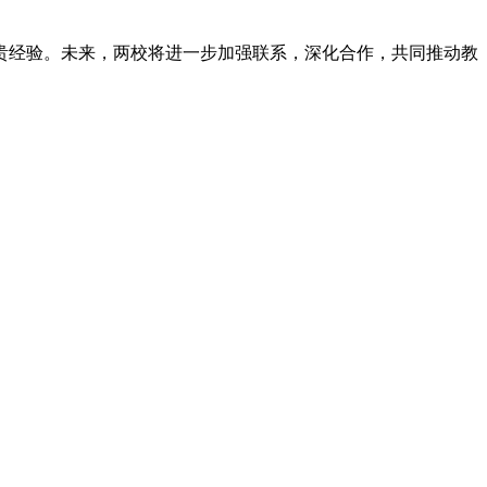
贵经验。未来，两校将进一步加强联系，深化合作，共同推动教