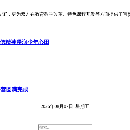
友谊，更为双方在教育教学改革、特色课程开发等方面提供了宝
信精神浸润少年心田
令营圆满完成
2026年08月07日 星期五