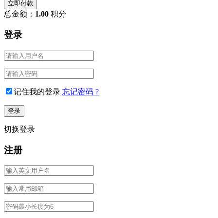
立即付款
总金额：
1.00
积分
登录
记住我的登录
忘记密码 ?
切换登录
注册