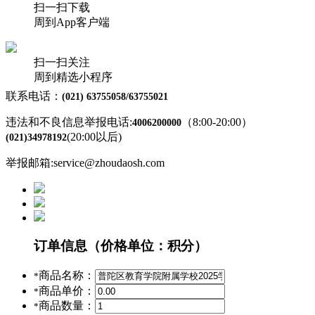
扫一扫下载
周到App客户端
扫一扫关注
周到精选小程序
联系电话：
(021) 63755058/63755021
违法和不良信息举报电话:
（8:00-20:00）
4006200000
(20:00以后)
(021)34978192
举报邮箱:service@zhoudaosh.com
订单信息
（价格单位：积分）
商品名称：
*
商品单价：
*
商品数量：
*