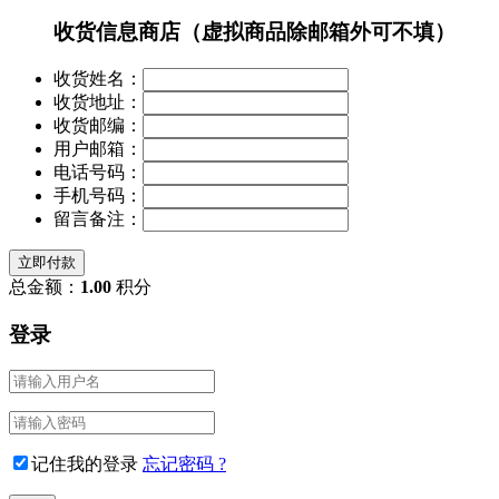
收货信息
商店（虚拟商品除邮箱外可不填）
收货姓名：
收货地址：
收货邮编：
用户邮箱：
电话号码：
手机号码：
留言备注：
立即付款
总金额：
1.00
积分
登录
记住我的登录
忘记密码 ?