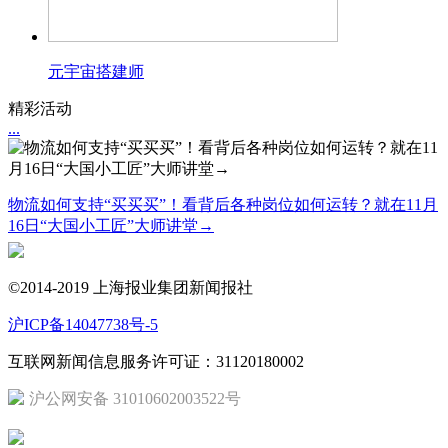
元宇宙搭建师
精彩活动
...
物流如何支持“买买买”！看背后各种岗位如何运转？就在11月
16日“大国小工匠”大师讲堂→
©2014-2019 上海报业集团新闻报社
沪ICP备14047738号-5
互联网新闻信息服务许可证：31120180002
沪公网安备 31010602003522号