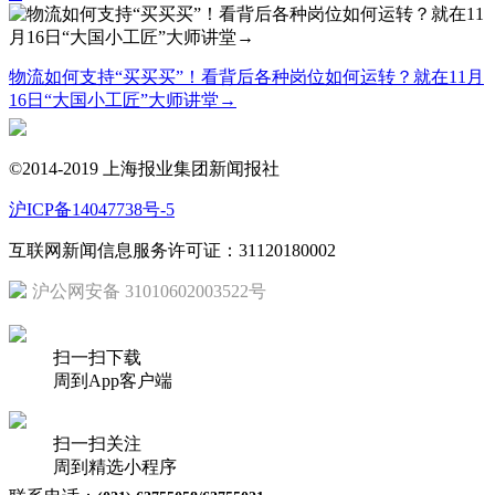
物流如何支持“买买买”！看背后各种岗位如何运转？就在11月
16日“大国小工匠”大师讲堂→
©2014-2019 上海报业集团新闻报社
沪ICP备14047738号-5
互联网新闻信息服务许可证：31120180002
沪公网安备 31010602003522号
扫一扫下载
周到App客户端
扫一扫关注
周到精选小程序