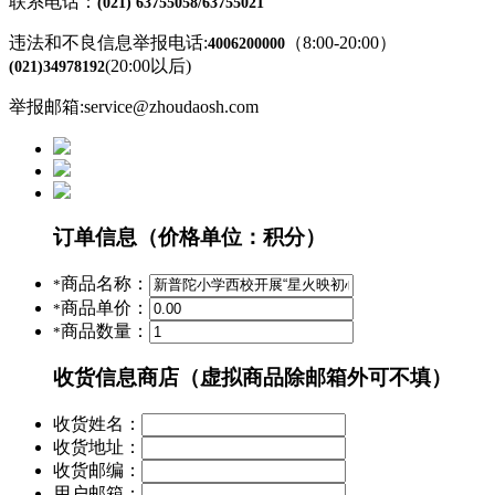
联系电话：
(021) 63755058/63755021
违法和不良信息举报电话:
（8:00-20:00）
4006200000
(20:00以后)
(021)34978192
举报邮箱:service@zhoudaosh.com
订单信息
（价格单位：积分）
商品名称：
*
商品单价：
*
商品数量：
*
收货信息
商店（虚拟商品除邮箱外可不填）
收货姓名：
收货地址：
收货邮编：
用户邮箱：