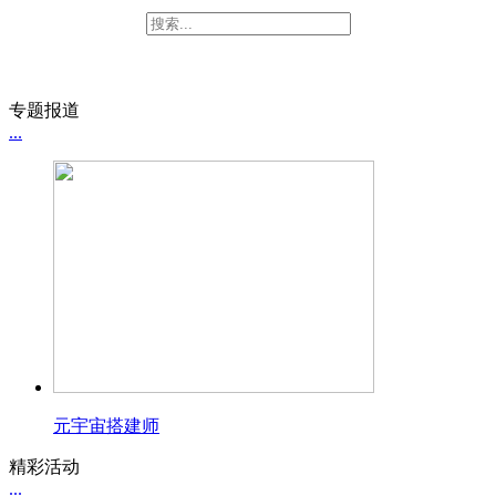
专题报道
...
元宇宙搭建师
精彩活动
...