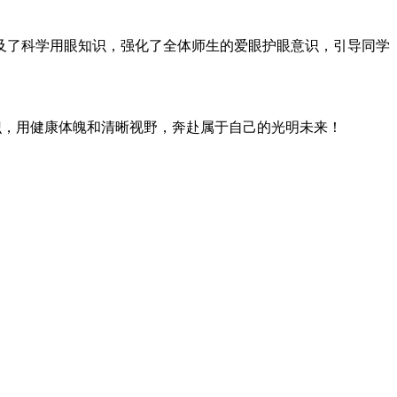
及了科学用眼知识，强化了全体师生的爱眼护眼意识，引导同学
识，用健康体魄和清晰视野，奔赴属于自己的光明未来！