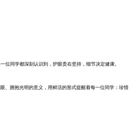
每一位同学都深刻认识到，护眼贵在坚持，细节决定健康。
双眼、拥抱光明的意义，用鲜活的形式提醒着每一位同学：珍惜