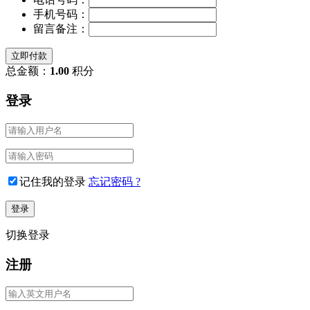
手机号码：
留言备注：
立即付款
总金额：
1.00
积分
登录
记住我的登录
忘记密码 ?
切换登录
注册