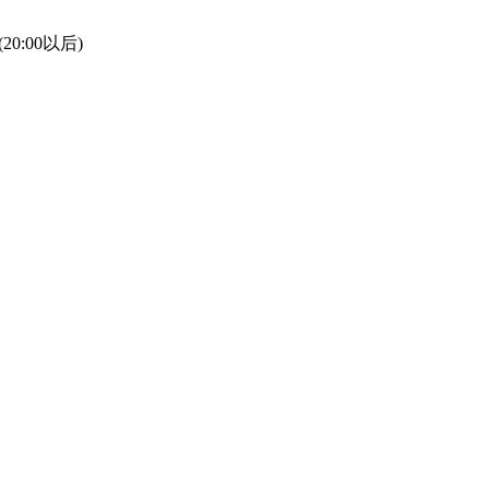
(20:00以后)