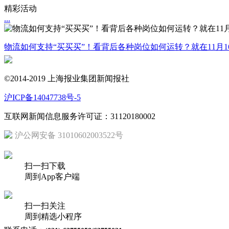
精彩活动
...
物流如何支持“买买买”！看背后各种岗位如何运转？就在11月1
©2014-2019 上海报业集团新闻报社
沪ICP备14047738号-5
互联网新闻信息服务许可证：31120180002
沪公网安备 31010602003522号
扫一扫下载
周到App客户端
扫一扫关注
周到精选小程序