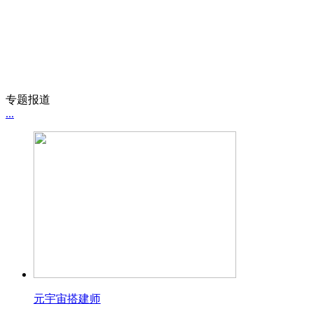
专题报道
...
元宇宙搭建师