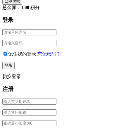
立即付款
总金额：
1.00
积分
登录
记住我的登录
忘记密码 ?
切换登录
注册