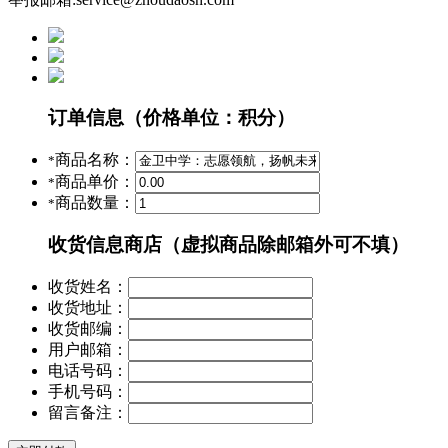
订单信息
（价格单位：积分）
商品名称：
*
商品单价：
*
商品数量：
*
收货信息
商店（虚拟商品除邮箱外可不填）
收货姓名：
收货地址：
收货邮编：
用户邮箱：
电话号码：
手机号码：
留言备注：