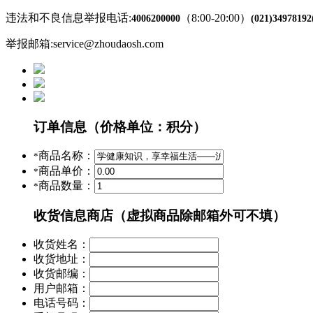
违法和不良信息举报电话:
（8:00-20:00）
4006200000
(021)34978192
举报邮箱:service@zhoudaosh.com
订单信息
（价格单位：积分）
商品名称：
*
商品单价：
*
商品数量：
*
收货信息
商店（虚拟商品除邮箱外可不填）
收货姓名：
收货地址：
收货邮编：
用户邮箱：
电话号码：