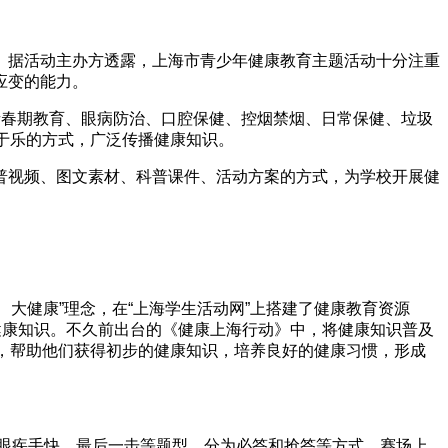
据活动主办方透露，上海市青少年健康教育主题活动十分注重
应变的能力。
春期教育、眼病防治、口腔保健、控烟禁烟、日常保健、垃圾
于乐的方式，广泛传播健康知识。
视频、图文素材、科普课件、活动方案的方式，为学校开展健
大健康”理念，在“上海学生活动网”上搭建了健康教育资源
健康知识。不久前出台的《健康上海行动》中，将健康知识普及
，帮助他们获得初步的健康知识，培养良好的健康习惯，形成
眼疾手快、最后一击等题型，分为必答和抢答等方式。赛场上