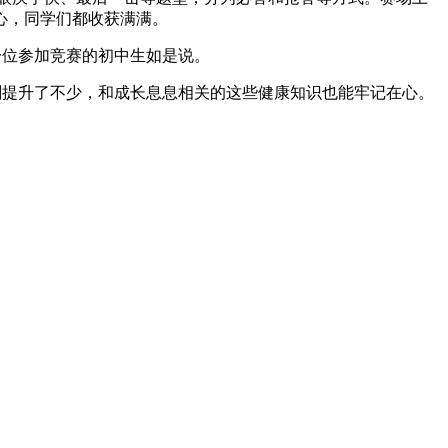
心，同学们都收获满满。
一位参加竞赛的初中生如是说。
提升了不少，和成长息息相关的这些健康知识也能牢记在心。