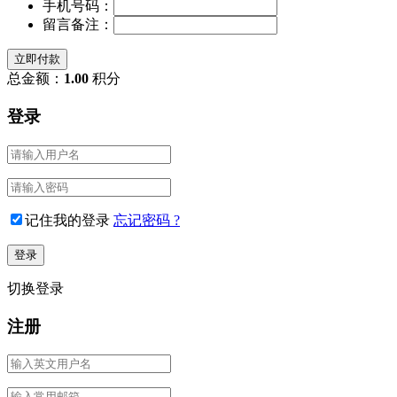
手机号码：
留言备注：
立即付款
总金额：
1.00
积分
登录
记住我的登录
忘记密码 ?
切换登录
注册