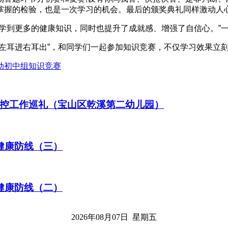
掌握的检验，也是一次学习的机会。最后的颁奖典礼同样激动人
到更多的健康知识，同时也提升了成就感、增强了自信心。”
耳进右耳出”，和同学们一起参加知识竞赛，不仅学习效果立刻
控工作巡礼（宝山区乾溪第二幼儿园）
健康防线（三）
健康防线（二）
2026年08月07日 星期五