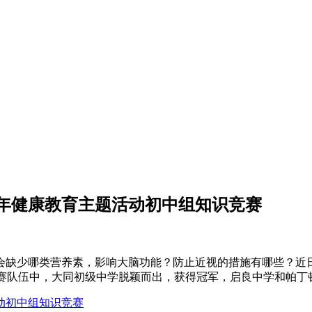
年健康教育主题活动初中组知识竞赛
缺少哪类营养素，影响大脑功能？防止近视的措施有哪些？近日
参赛队伍中，大同初级中学脱颖而出，获得冠军，启良中学和帕丁