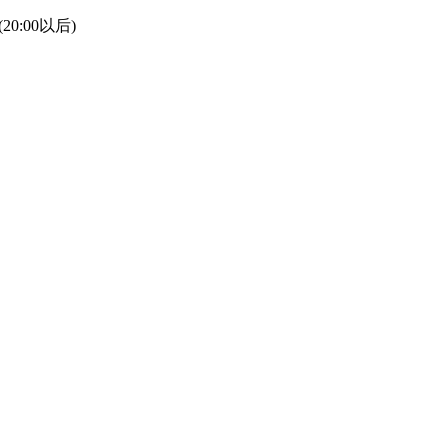
(20:00以后)