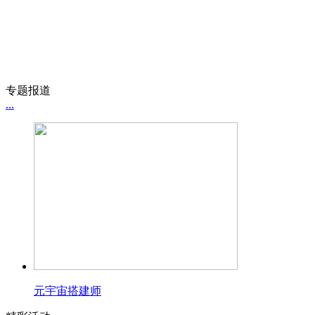
专题报道
...
元宇宙搭建师