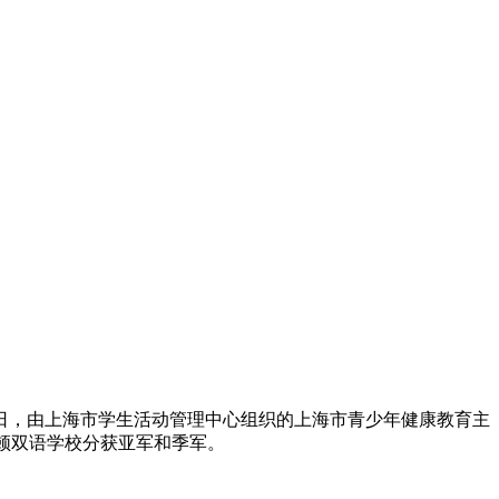
，由上海市学生活动管理中心组织的上海市青少年健康教育主
顿双语学校分获亚军和季军。