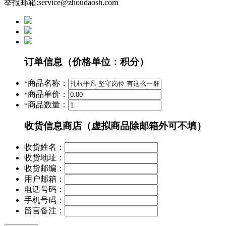
举报邮箱:service@zhoudaosh.com
订单信息
（价格单位：积分）
商品名称：
*
商品单价：
*
商品数量：
*
收货信息
商店（虚拟商品除邮箱外可不填）
收货姓名：
收货地址：
收货邮编：
用户邮箱：
电话号码：
手机号码：
留言备注：