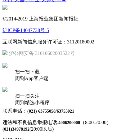
©2014-2019 上海报业集团新闻报社
沪ICP备14047738号-5
互联网新闻信息服务许可证：31120180002
沪公网安备 31010602003522号
扫一扫下载
周到App客户端
扫一扫关注
周到精选小程序
联系电话：
(021) 63755058/63755021
违法和不良信息举报电话:
（8:00-20:00）
4006200000
(20:00以后)
(021)34978192