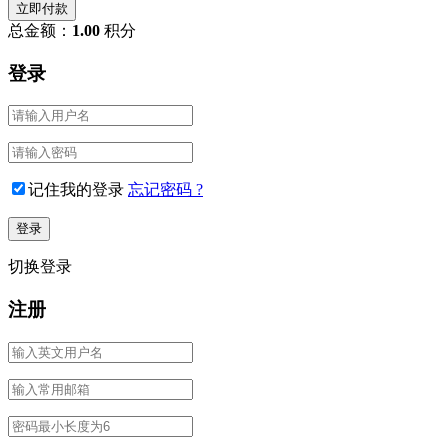
立即付款
总金额：
1.00
积分
登录
记住我的登录
忘记密码 ?
切换登录
注册