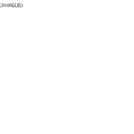
(20:00以后)