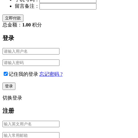
留言备注：
立即付款
总金额：
1.00
积分
登录
记住我的登录
忘记密码 ?
切换登录
注册