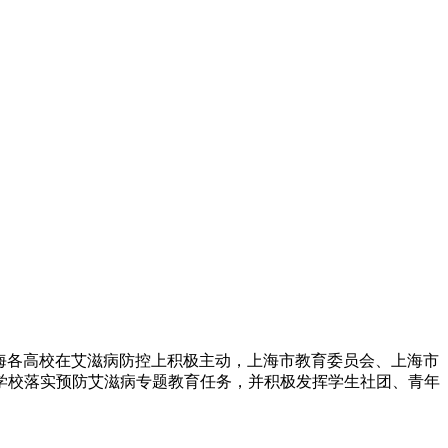
来，上海各高校在艾滋病防控上积极主动，上海市教育委员会、上海市
学校落实预防艾滋病专题教育任务，并积极发挥学生社团、青年