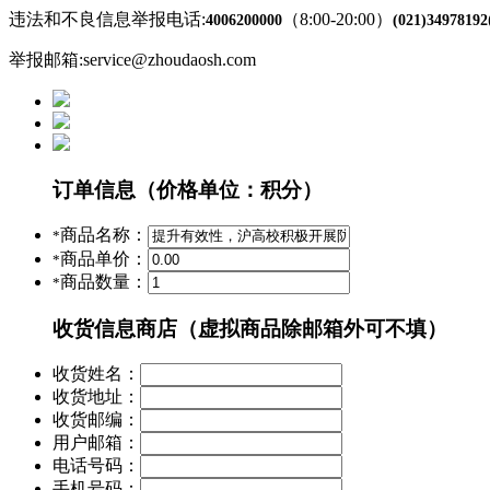
违法和不良信息举报电话:
（8:00-20:00）
4006200000
(021)34978192
举报邮箱:service@zhoudaosh.com
订单信息
（价格单位：积分）
商品名称：
*
商品单价：
*
商品数量：
*
收货信息
商店（虚拟商品除邮箱外可不填）
收货姓名：
收货地址：
收货邮编：
用户邮箱：
电话号码：
手机号码：