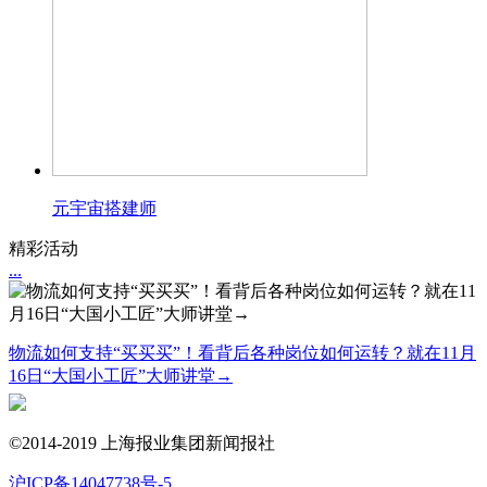
元宇宙搭建师
精彩活动
...
物流如何支持“买买买”！看背后各种岗位如何运转？就在11月
16日“大国小工匠”大师讲堂→
©2014-2019 上海报业集团新闻报社
沪ICP备14047738号-5