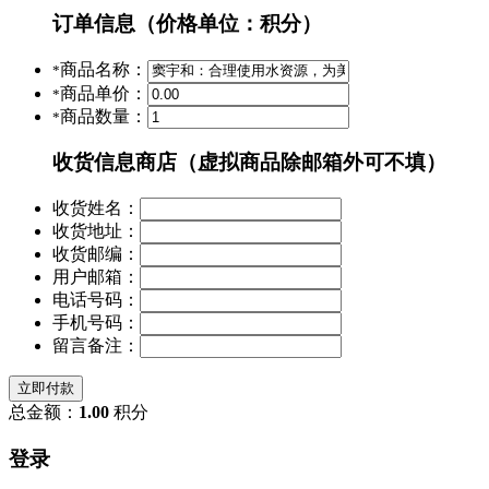
订单信息
（价格单位：积分）
商品名称：
*
商品单价：
*
商品数量：
*
收货信息
商店（虚拟商品除邮箱外可不填）
收货姓名：
收货地址：
收货邮编：
用户邮箱：
电话号码：
手机号码：
留言备注：
立即付款
总金额：
1.00
积分
登录