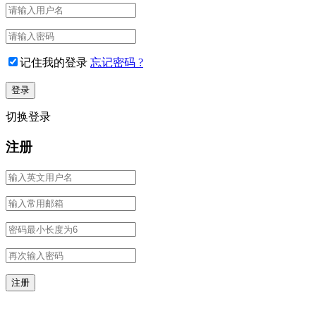
记住我的登录
忘记密码 ?
切换登录
注册