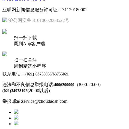
互联网新闻信息服务许可证：31120180002
沪公网安备 31010602003522号
扫一扫下载
周到App客户端
扫一扫关注
周到精选小程序
联系电话：
(021) 63755058/63755021
违法和不良信息举报电话:
（8:00-20:00）
4006200000
(20:00以后)
(021)34978192
举报邮箱:service@zhoudaosh.com