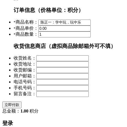
订单信息
（价格单位：积分）
商品名称：
*
商品单价：
*
商品数量：
*
收货信息
商店（虚拟商品除邮箱外可不填）
收货姓名：
收货地址：
收货邮编：
用户邮箱：
电话号码：
手机号码：
留言备注：
立即付款
总金额：
1.00
积分
登录