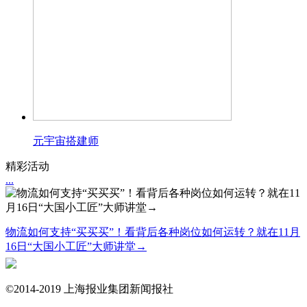
元宇宙搭建师
精彩活动
...
物流如何支持“买买买”！看背后各种岗位如何运转？就在11月
16日“大国小工匠”大师讲堂→
©2014-2019 上海报业集团新闻报社