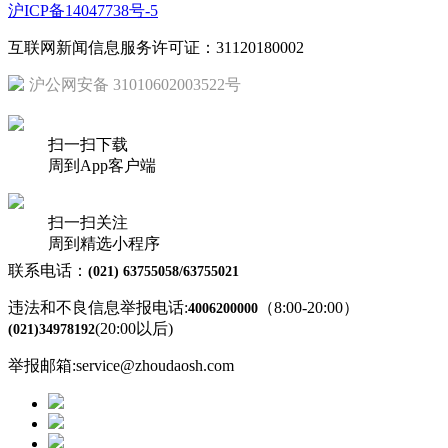
沪ICP备14047738号-5
互联网新闻信息服务许可证：31120180002
沪公网安备 31010602003522号
扫一扫下载
周到App客户端
扫一扫关注
周到精选小程序
联系电话：
(021) 63755058/63755021
违法和不良信息举报电话:
（8:00-20:00）
4006200000
(20:00以后)
(021)34978192
举报邮箱:service@zhoudaosh.com