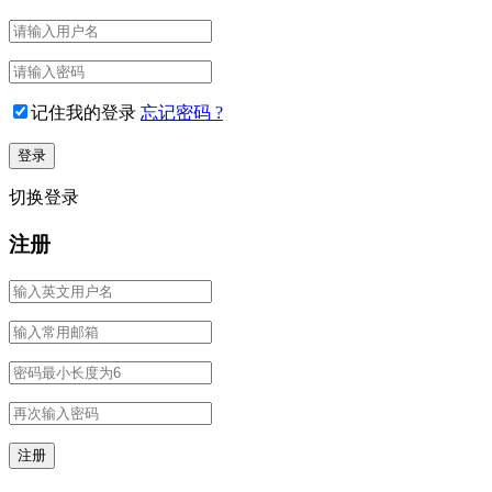
记住我的登录
忘记密码 ?
切换登录
注册