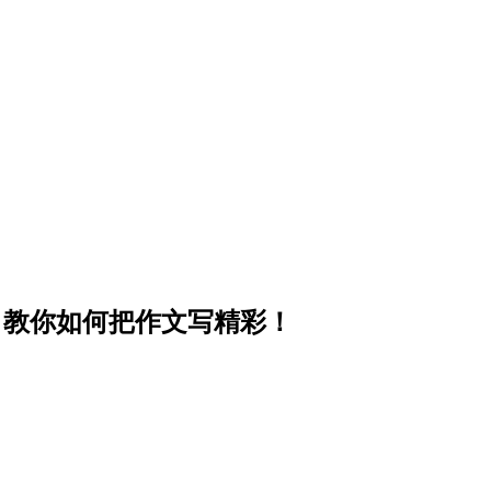
：教你如何把作文写精彩！