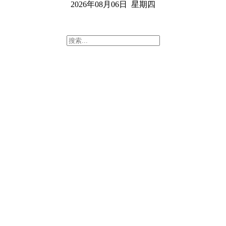
2026年08月06日 星期四