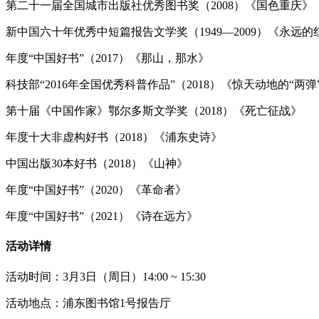
第二十一届全国城市出版社优秀图书奖（2008）《国色重庆》
新中国六十年优秀中短篇报告文学奖（1949—2009）《永远的
年度“中国好书”（2017）《那山，那水》
科技部“2016年全国优秀科普作品”（2018）《惊天动地的“两弹
第十届《中国作家》鄂尔多斯文学奖（2018）《死亡征战》
年度十大非虚构好书（2018）《浦东史诗》
中国出版30本好书（2018）《山神》
年度“中国好书”（2020）《革命者》
年度“中国好书”（2021）《诗在远方》
活动详情
活动时间：3月3日（周日）14:00 ~ 15:30
活动地点：浦东图书馆1号报告厅