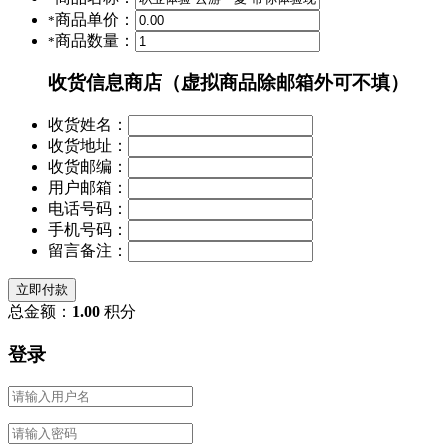
商品单价：
*
商品数量：
*
收货信息
商店（虚拟商品除邮箱外可不填）
收货姓名：
收货地址：
收货邮编：
用户邮箱：
电话号码：
手机号码：
留言备注：
立即付款
总金额：
1.00
积分
登录