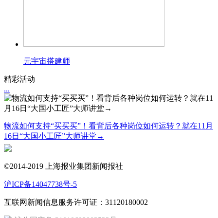
元宇宙搭建师
精彩活动
...
物流如何支持“买买买”！看背后各种岗位如何运转？就在11月
16日“大国小工匠”大师讲堂→
©2014-2019 上海报业集团新闻报社
沪ICP备14047738号-5
互联网新闻信息服务许可证：31120180002