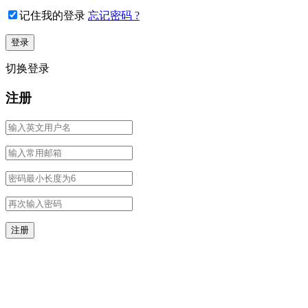
记住我的登录
忘记密码 ?
切换登录
注册