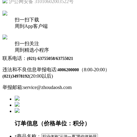
沪公网安备 31010602003522号
扫一扫下载
周到App客户端
扫一扫关注
周到精选小程序
联系电话：
(021) 63755058/63755021
违法和不良信息举报电话:
（8:00-20:00）
4006200000
(20:00以后)
(021)34978192
举报邮箱:service@zhoudaosh.com
订单信息
（价格单位：积分）
商品名称：
*