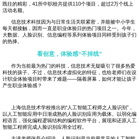
既往的精彩，41所中职校共提供110个项目，超过2万个线上
活动名额。
信息技术科技因为与日常生活关联紧密，并能被中小学生
每天都接触，因而一直是职业体验日的热门项目之一。今年，
大数据、人脸识别、信息编程等系列体验项目同样受到孩子们
的热捧。
看创意，体验感“不掉线”
作为当前最为热门的科技，信息技术无疑吸引了很多热爱
科技的孩子。不过，信息技术虚拟化的特征，也给老师们在设
计职业体验项目时带来了难题——隔着屏幕，如何才能让孩子
产生职业体验感？
上海信息技术学校推出的“人工智能工程师之人脸识别”，
以人工智能应用中日渐成熟的人脸识别应用为载体。以弱化编
程语言，强化编程逻辑结构的编程软件平台，展现和还原人工
智能工程师完成人脸识别应用全过程。
主讲老师张磊介绍说，人脸识别是当前最常见的人工智能