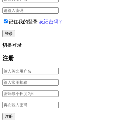
记住我的登录
忘记密码 ?
切换登录
注册