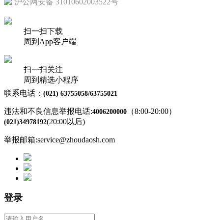
沪公网安备 31010602003522号
扫一扫下载
周到App客户端
扫一扫关注
周到精选小程序
联系电话：
(021) 63755058/63755021
违法和不良信息举报电话:
（8:00-20:00）
4006200000
(20:00以后)
(021)34978192
举报邮箱:service@zhoudaosh.com
登录