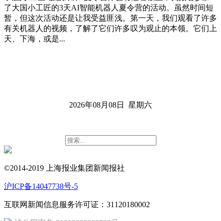
了大国小工匠的3天AI智能机器人夏令营的活动。虽然时间短
暂，但这次活动还是让我受益匪浅。第一天，我们观看了许多
有关机器人的视频，了解了它们许多叹为观止的本领。它们上
天、下海，或是...
2026年08月08日 星期六
©2014-2019 上海报业集团新闻报社
沪ICP备14047738号-5
互联网新闻信息服务许可证：31120180002